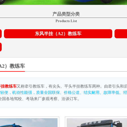
产品类型分类
Products List
东风半挂（A2）教练车
A2）教练车
半挂教练车
又称牵引教练车，有尖头、平头半挂教练车两种。由牵引头和后挂
作轻便，机动性能强，质量全国联保、价格公道、结实耐用、故障率低、
国各地驾校、考场来厂参观考察、洽谈订车。