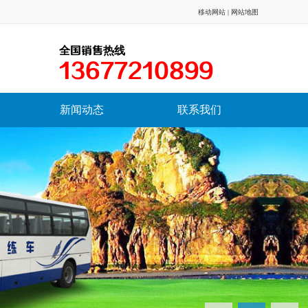
移动网站
|
网站地图
全国销售热线
13677210899
新闻动态
联系我们