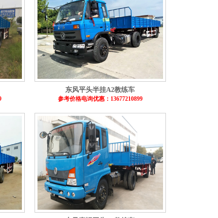
东风平头半挂A2教练车
9
参考价格电询优惠：13677210899