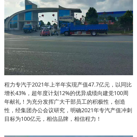
程力专汽于2021年上半年实现产值47.7亿元，以同比
增长43%，超年度计划12%的优异成绩向建党100周
年献礼！为充分发挥广大干部员工的积极性，创造
性，经集团办公会议研究，明确2021年专汽产值冲刺
目标为100亿元，相信品牌，相信程力！