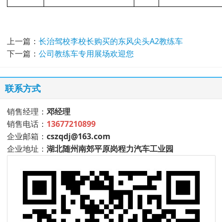
上一篇：
长治驾校李校长购买的东风尖头A2教练车
下一篇：
公司教练车专用展场欢迎您
联系方式
销售经理：
邓经理
销售电话：
13677210899
企业邮箱：
cszqdj@163.com
企业地址：
湖北随州南郊平原岗程力汽车工业园