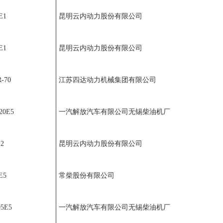
E1
昆明云内动力股份有限公司
E1
昆明云内动力股份有限公司
-70
江苏四达动力机械集团有限公司
20E5
一汽解放汽车有限公司无锡柴油机厂
E2
昆明云内动力股份有限公司
E5
常柴股份有限公司
95E5
一汽解放汽车有限公司无锡柴油机厂