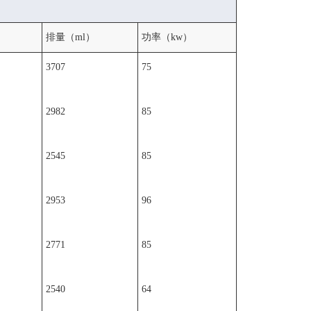
排量（ml）
功率（kw）
3707
75
2982
85
2545
85
2953
96
2771
85
2540
64