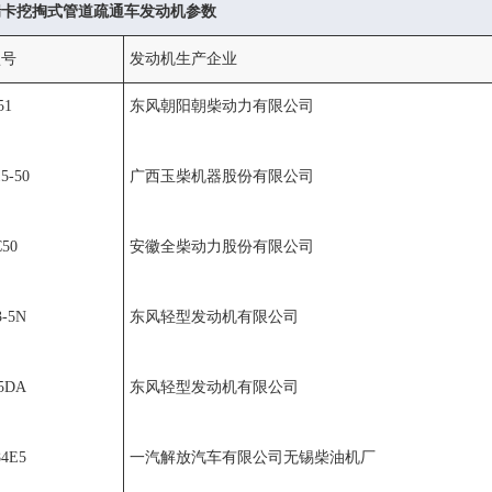
瑞卡挖掏式管道疏通车发动机参数
型号
发动机生产企业
51
东风朝阳朝柴动力有限公司
5-50
广西玉柴机器股份有限公司
C50
安徽全柴动力股份有限公司
3-5N
东风轻型发动机有限公司
-5DA
东风轻型发动机有限公司
84E5
一汽解放汽车有限公司无锡柴油机厂