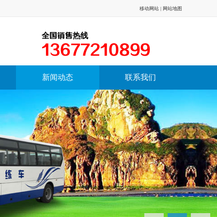
移动网站
|
网站地图
全国销售热线
13677210899
新闻动态
联系我们