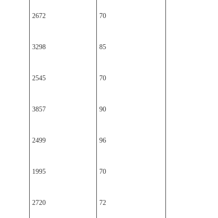
2672
70
3298
85
2545
70
3857
90
2499
96
1995
70
2720
72