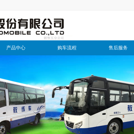
产品中心
购车流程
售后服务
公司销售五分公司