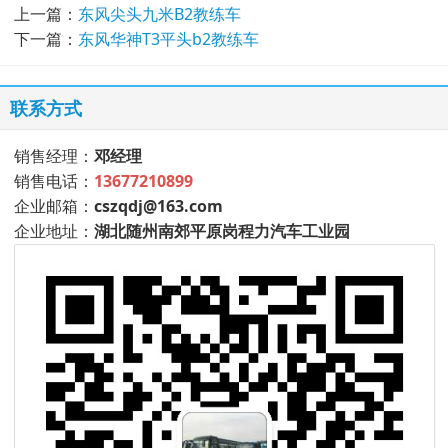
上一篇：
东风尖头九米B2教练车
下一篇：
东风华神T3平头b2教练车
联系方式
销售经理：
邓经理
销售电话：
13677210899
企业邮箱：
cszqdj@163.com
企业地址：
湖北随州南郊平原岗程力汽车工业园