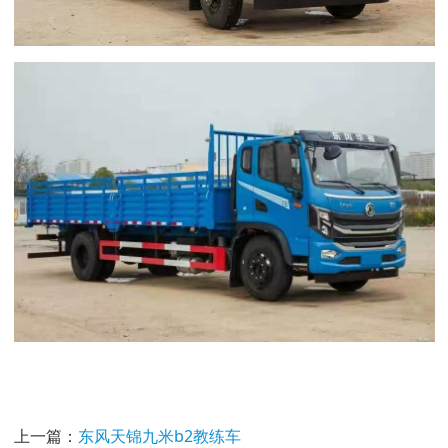
上一篇：
东风天锦九米b2教练车