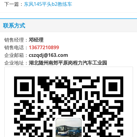
下一篇：
东风145平头b2教练车
联系方式
销售经理：
邓经理
销售电话：
13677210899
企业邮箱：
cszqdj@163.com
企业地址：
湖北随州南郊平原岗程力汽车工业园