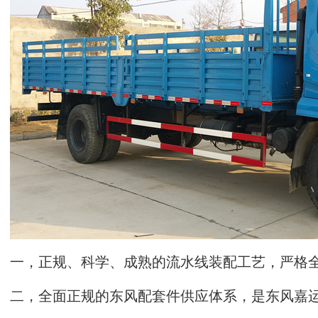
一，正规、科学、成熟的流水线装配工艺，严格
二，全面正规的东风配套件供应体系，是东风嘉运