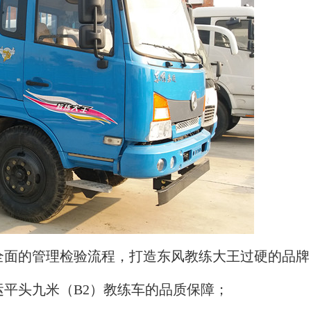
全面的管理检验流程，打造东风教练大王过硬的品牌
平头九米（B2）教练车的品质保障；