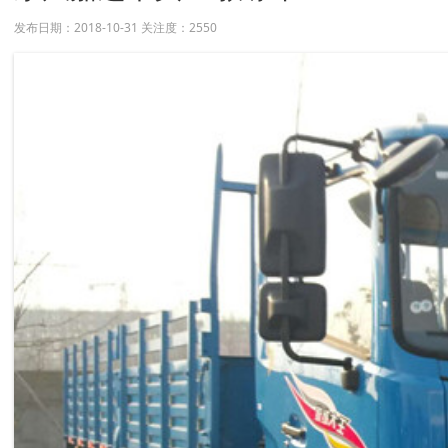
发布日期：2018-10-31 关注度：
2550