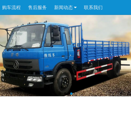
购车流程
售后服务
新闻动态
联系我们