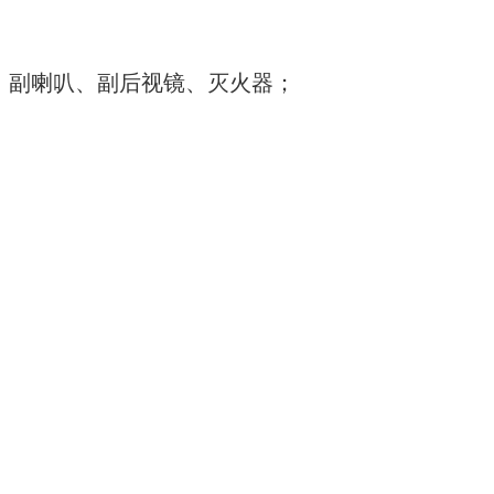
、副喇叭、副后视镜、灭火器；