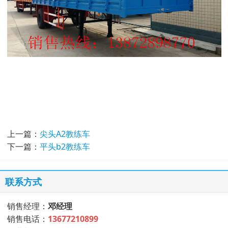
上一篇：
尖头A2教练车
下一篇：
平头b2教练车
联系方式
销售经理：
邓经理
销售电话：
13677210899