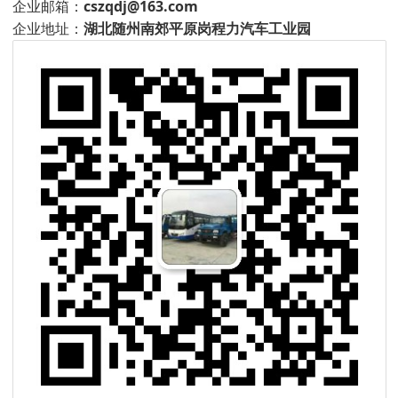
企业邮箱：
cszqdj@163.com
企业地址：
湖北随州南郊平原岗程力汽车工业园