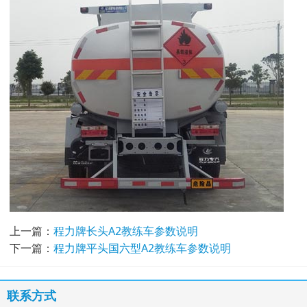
上一篇：
程力牌长头A2教练车参数说明
下一篇：
程力牌平头国六型A2教练车参数说明
联系方式