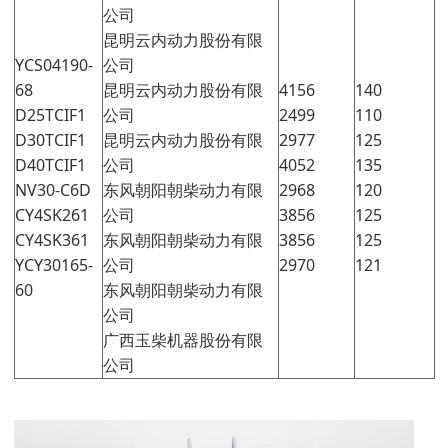
公司
昆明云内动力股份有限
YCS04190-
公司
68
昆明云内动力股份有限
4156
140
D25TCIF1
公司
2499
110
D30TCIF1
昆明云内动力股份有限
2977
125
D40TCIF1
公司
4052
135
NV30-C6D
东风朝阳朝柴动力有限
2968
120
CY4SK261
公司
3856
125
CY4SK361
东风朝阳朝柴动力有限
3856
125
YCY30165-
公司
2970
121
60
东风朝阳朝柴动力有限
公司
广西玉柴机器股份有限
公司