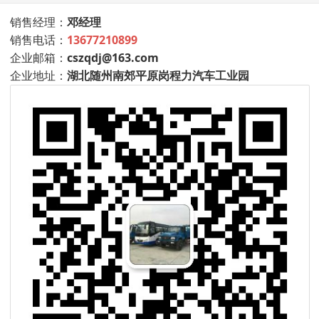
销售经理：
邓经理
销售电话：
13677210899
企业邮箱：
cszqdj@163.com
企业地址：
湖北随州南郊平原岗程力汽车工业园