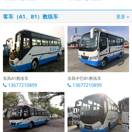
客车（A1、B1）教练车
更多 »
东风A1教练车
东风中巴B1教练车
13677210899
13677210899