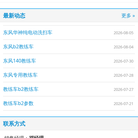
最新动态
更多 »
东风华神纯电动洗扫车
2026-08-05
东风b2教练车
2026-08-04
东风140教练车
2026-07-30
东风专用教练车
2026-07-28
教练车b2教练车
2026-07-27
教练车b2参数
2026-07-21
联系方式