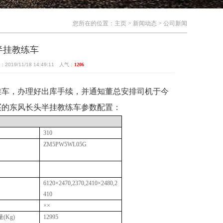
您所在的位置：
主页
>
新闻动态
>
公司新闻
半挂教练车
9/11/18 14:49:11 人气：
1206
挂车，办理好出库手续，并通知董总安排司机于今
买的东风长头半挂教练车参数配置：
310
ZM5PW5WL05G
6120×2470,2370,2410×2480,2
410
××
(Kg)
12995