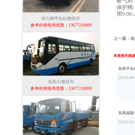
断气刹，
保护阀
用9.
程力牌平头B2教练车
参考价格电询优惠：13677210899
上一篇：
临
本类相关阅
东风平头
[2018-08-
东风A1教练车
参考价格电询优惠：13677210899
东风福瑞
[2022-02-