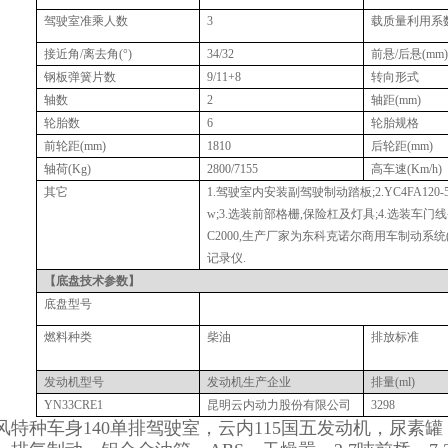
驾驶室准乘人数
3
载质量利用系
接近角/离去角(°)
34/32
前悬/后悬(mm)
钢板弹簧片数
9/11+8
转向形式
轴数
2
轴距(mm)
轮胎数
6
轮胎规格
前轮距(mm)
1810
后轮距(mm)
轴荷(Kg)
2800/7155
高车速(Km/h)
其它
1.驾驶室内安装副驾驶制动踏板;2.YC4FA120-
w;3.选装前部格栅,保险杠及灯具;4.选装车门线条
C2000,生产厂家为东科克诺尔商用车制动系
记录仪.
【底盘技术参数】
底盘型号
燃料种类
柴油
排放标准
发动机型号
发动机生产企业
排量(ml)
YN33CRE1
昆明云内动力股份有限公司
3298
风特种车身140单排驾驶室，云内115国五发动机，尿素