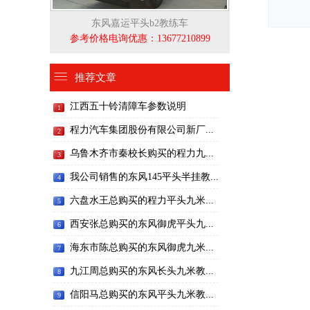
东风嘉运平头b2教练车
参考价格电询优惠：13677210899
推荐文章
江西五十铃清障车参数说明
1
程力汽车集团股份有限公司新厂...
2
乌鲁木齐市秦校长购买的程力九...
3
我公司销售的东风145平头半挂教...
4
六盘水王总购买的程力平头九米...
5
西安张总购买的东风御虎平头九...
6
海东市陈总购买的东风御虎九米...
7
九江周总购买的东风长头九米教...
8
信阳马总购买的东风平头九米教...
9