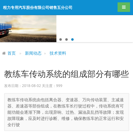
导航
程力专用汽车股份有限公司销售五分公司
首页
新闻动态
技术资料
教练车传动系统的组成部分有哪些
发布日期：2018-08-02 关注度：
999
教练车传动系统由包括离合器、变速器、万向传动装置、主减速
器、差速器等部份组成，在教练车长行驶过程中，传动系统有可
能功能会逐渐下降，出现异响、过热、漏油及乱挡等故障；发现
故障现象，应及时进行诊断、维修，确保教练车的正常运行和安
全行驶