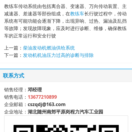
教练车传动系统由包括离合器、变速器、万向传动装置、主
减速器、差速器等部份组成，在
教练车
长行驶过程中，传动
系统有可能功能会逐渐下降，出现异响、过热、漏油及乱挡
等故障；发现故障现象，应及时进行诊断、维修，确保教练
车的正常运行和安全行驶
上一篇：
柴油发动机燃油供给系统
下一篇：
发动机机油压力过高的诊断与排除
联系方式
销售经理：
邓经理
销售电话：
13677210899
企业邮箱：
cszqdj@163.com
企业地址：
湖北随州南郊平原岗程力汽车工业园