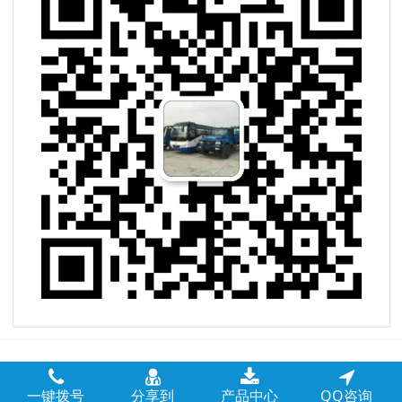
一键拨号
分享到
产品中心
QQ咨询