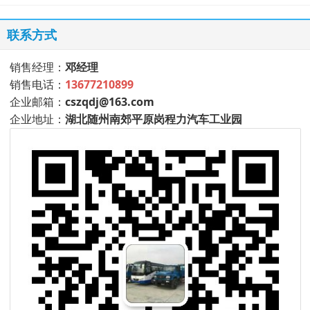
联系方式
销售经理：
邓经理
销售电话：
13677210899
企业邮箱：
cszqdj@163.com
企业地址：
湖北随州南郊平原岗程力汽车工业园