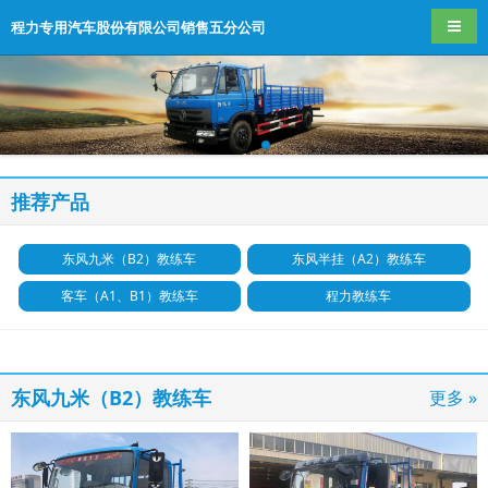
导航
程力专用汽车股份有限公司销售五分公司
推荐产品
东风九米（B2）教练车
东风半挂（A2）教练车
客车（A1、B1）教练车
程力教练车
东风九米（B2）教练车
更多 »