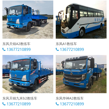
东风天锦A2教练车
东风A1教练车
13677210899
13677210899
东风天锦九米b2教练车
东风华神A2教练车
13677210899
13677210899